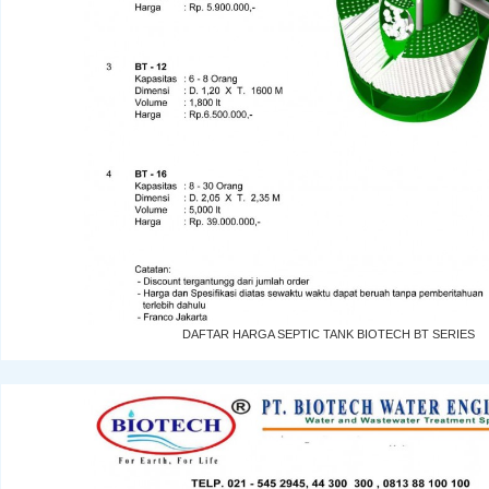
DAFTAR HARGA SEPTIC TANK BIOTECH BT SERIES