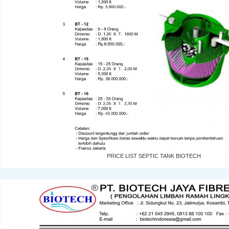
PRICE LIST SEPTIC TANK BIOTECH