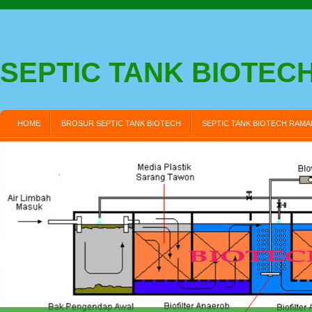
SEPTIC TANK BIOTEC
HOME
BROSUR SEPTIC TANK BIOTECH
SEPTIC TANK BIOTECH RAM