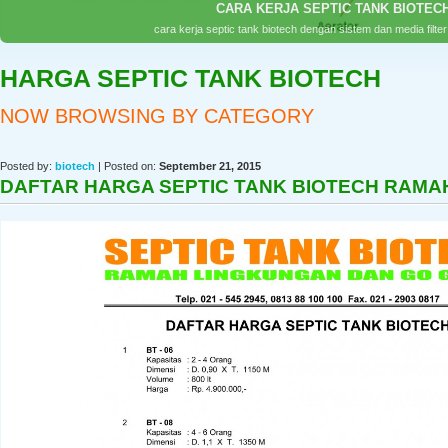
CARA KERJA SEPTIC TANK BIOTECH
cara kerja septic tank biotech dengan sistem dan media filter
HARGA SEPTIC TANK BIOTECH
NOW BROWSING BY CATEGORY
Posted by:
biotech
| Posted on:
September 21, 2015
DAFTAR HARGA SEPTIC TANK BIOTECH RAMA