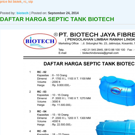
price list biotek
,
rc
,
stp
Posted by:
biotech
| Posted on:
September 24, 2014
DAFTAR HARGA SEPTIC TANK BIOTECH