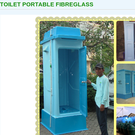
TOILET PORTABLE FIBREGLASS