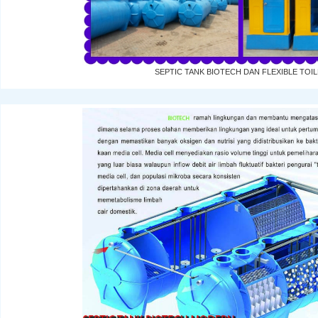
SEPTIC TANK BIOTECH DAN FLEXIBLE TOI