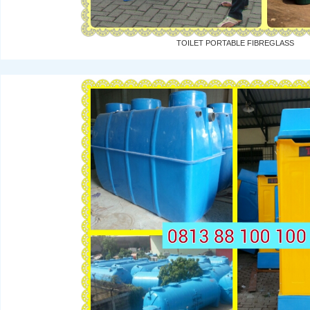
TOILET PORTABLE FIBREGLASS