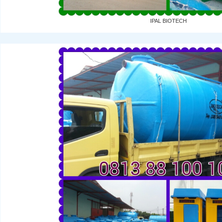
IPAL BIOTECH